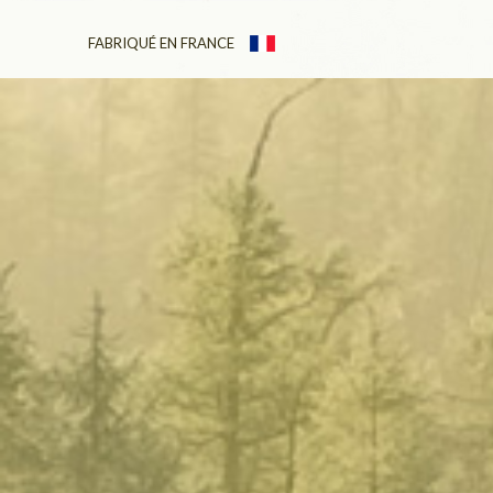
FABRIQUÉ EN FRANCE